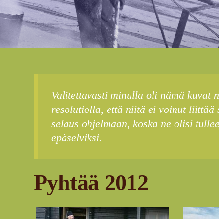
Valitettavasti minulla oli nämä kuvat n
resolutiolla, että niitä ei voinut liittää
selaus ohjelmaan, koska ne olisi tullee
epäselviksi.
Pyhtää 2012