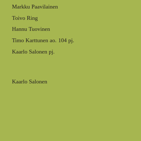
Markku Paavilainen
Toivo Ring
Hannu Tuovinen
Timo Karttunen ao. 104 pj.
Kaarlo Salonen pj.
Kaarlo Salonen